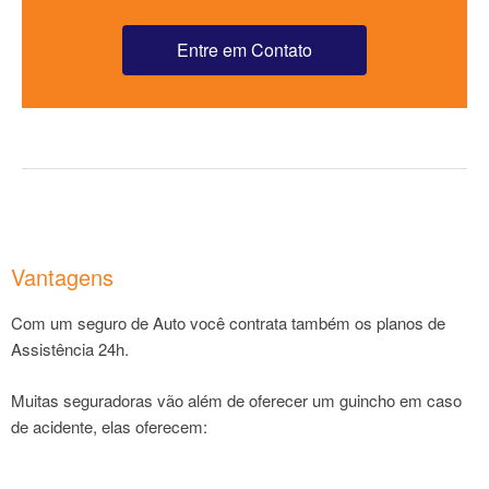
Entre em Contato
Vantagens
Com um seguro de Auto você contrata também os planos de
Assistência 24h.
Muitas seguradoras vão além de oferecer um guincho em caso
de acidente, elas oferecem: