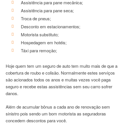
Assistência para pane mecânica;
Assistência para pane seca;
Troca de pneus;
Desconto em estacionamentos;
Motorista substituto;
Hospedagem em hotéis;
Táxi para remoção;
Hoje quem tem um seguro de auto tem muito mais de que a
cobertura de roubo e colisão. Normalmente estes serviços
são acionados todos os anos e muitas vezes você paga
seguro e recebe estas assistências sem seu carro sofrer
danos.
Além de acumular bônus a cada ano de renovação sem
sinistro pois sendo um bom motorista as seguradoras
concedem descontos para você.