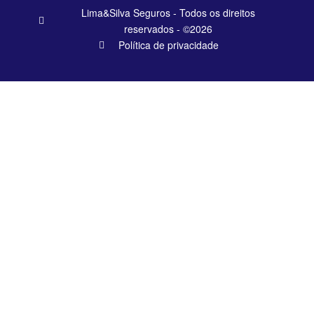
Lima&Silva Seguros - Todos os direitos
reservados - ©2026
Política de privacidade