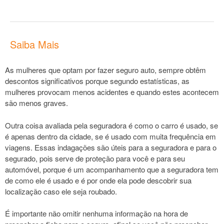
Saiba Mais
As mulheres que optam por fazer seguro auto, sempre obtêm
descontos significativos porque segundo estatísticas, as
mulheres provocam menos acidentes e quando estes acontecem
são menos graves.
Outra coisa avaliada pela seguradora é como o carro é usado, se
é apenas dentro da cidade, se é usado com muita frequência em
viagens. Essas indagações são úteis para a seguradora e para o
segurado, pois serve de proteção para você e para seu
automóvel, porque é um acompanhamento que a seguradora tem
de como ele é usado e é por onde ela pode descobrir sua
localização caso ele seja roubado.
É importante não omitir nenhuma informação na hora de