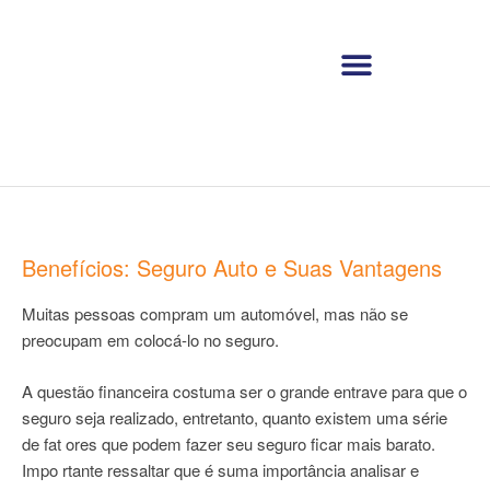
Benefícios: Seguro Auto e Suas Vantagens
Muitas pessoas compram um automóvel, mas não se
preocupam em colocá-lo no seguro.
A questão financeira costuma ser o grande entrave para que o
seguro seja realizado, entretanto, quanto existem uma série
de fat ores que podem fazer seu seguro ficar mais barato.
Impo rtante ressaltar que é suma importância analisar e